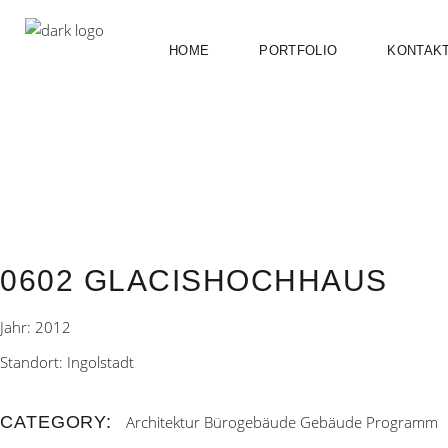
HOME
PORTFOLIO
KONTAK
0602 GLACISHOCHHAUS
Jahr: 2012
Standort: Ingolstadt
CATEGORY:
Architektur
Bürogebäude
Gebäude
Programm