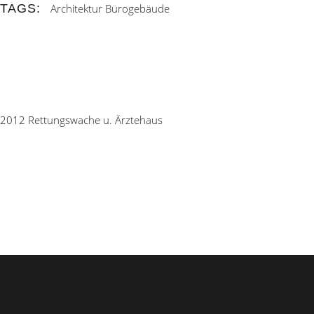
TAGS:
Architektur
Bürogebäude
2012 Rettungswache u. Ärztehaus