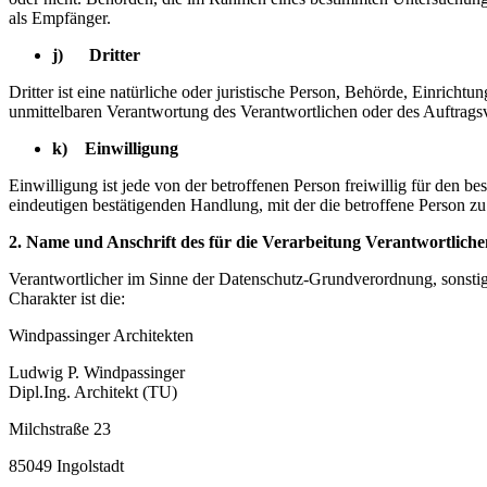
als Empfänger.
j) Dritter
Dritter ist eine natürliche oder juristische Person, Behörde, Einrich
unmittelbaren Verantwortung des Verantwortlichen oder des Auftragsv
k) Einwilligung
Einwilligung ist jede von der betroffenen Person freiwillig für den 
eindeutigen bestätigenden Handlung, mit der die betroffene Person zu 
2. Name und Anschrift des für die Verarbeitung Verantwortliche
Verantwortlicher im Sinne der Datenschutz-Grundverordnung, sonsti
Charakter ist die:
Windpassinger Architekten
Ludwig P. Windpassinger
Dipl.Ing. Architekt (TU)
Milchstraße 23
85049 Ingolstadt