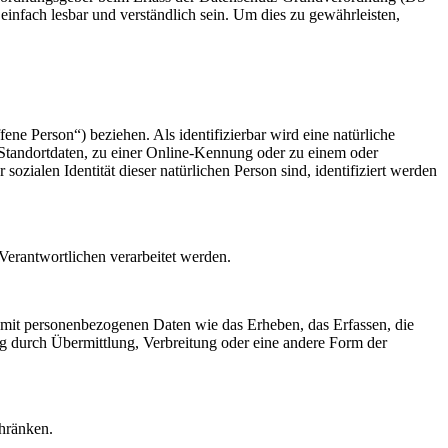
infach lesbar und verständlich sein. Um dies zu gewährleisten,
fene Person“) beziehen. Als identifizierbar wird eine natürliche
Standortdaten, zu einer Online-Kennung oder zu einem oder
zialen Identität dieser natürlichen Person sind, identifiziert werden
 Verantwortlichen verarbeitet werden.
 mit personenbezogenen Daten wie das Erheben, das Erfassen, die
g durch Übermittlung, Verbreitung oder eine andere Form der
chränken.