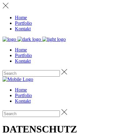
Home
Portfolio
Kontakt
Home
Portfolio
Kontakt
Home
Portfolio
Kontakt
DATENSCHUTZ