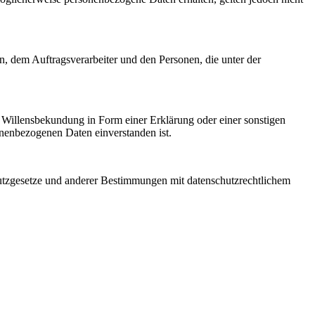
en, dem Auftragsverarbeiter und den Personen, die unter der
ne Willensbekundung in Form einer Erklärung oder einer sonstigen
sonenbezogenen Daten einverstanden ist.
utzgesetze und anderer Bestimmungen mit datenschutzrechtlichem