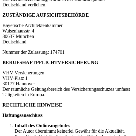
Deutschland verliehen.
ZUSTÄNDIGE AUFSICHTSBEHÖRDE
Bayerische Architektenkammer
Waisenhausstr. 4
80637 München
Deutschland
Nummer der Zulassung: 174701
BERUFSHAFTPFLICHTVERSICHERUNG
VHV Versicherungen
VHV-Platz 1
30177 Hannover
Der räumliche Geltungsbereich des Versicherungsschutzes umfasst
Tätigkeiten in Europa.
RECHTLICHE HINWEISE
Haftungsausschluss
Inhalt des Onlineangebotes
Der Autor übernimmt keinerlei Gewähr für die Aktualität,