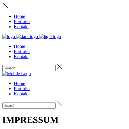
Home
Portfolio
Kontakt
Home
Portfolio
Kontakt
Home
Portfolio
Kontakt
IMPRESSUM