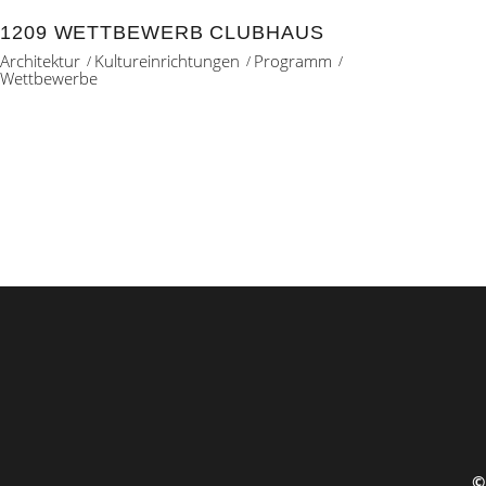
1209 WETTBEWERB CLUBHAUS
Architektur
Kultureinrichtungen
Programm
Wettbewerbe
©