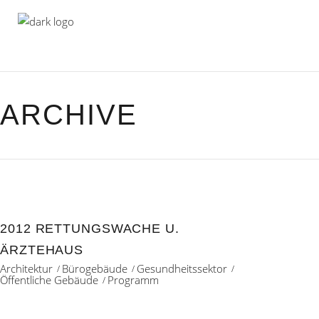
ARCHIVE
2012 RETTUNGSWACHE U.
ÄRZTEHAUS
Architektur
Bürogebäude
Gesundheitssektor
Öffentliche Gebäude
Programm