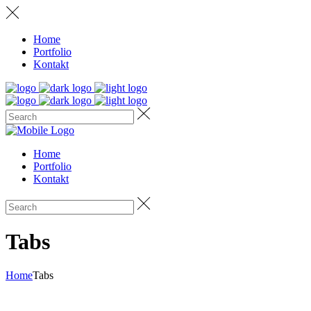
Home
Portfolio
Kontakt
Home
Portfolio
Kontakt
Tabs
Home
Tabs