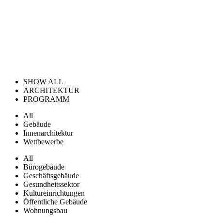
SHOW ALL
ARCHITEKTUR
PROGRAMM
All
Gebäude
Innenarchitektur
Wettbewerbe
All
Bürogebäude
Geschäftsgebäude
Gesundheitssektor
Kultureinrichtungen
Öffentliche Gebäude
Wohnungsbau