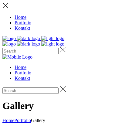
Home
Portfolio
Kontakt
Home
Portfolio
Kontakt
Gallery
Home
Portfolio
Gallery