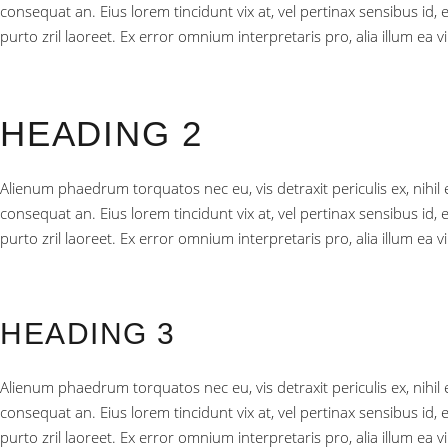
consequat an. Eius lorem tincidunt vix at, vel pertinax sensibus id, 
purto zril laoreet. Ex error omnium interpretaris pro, alia illum ea
HEADING 2
Alienum phaedrum torquatos nec eu, vis detraxit periculis ex, nihil ex
consequat an. Eius lorem tincidunt vix at, vel pertinax sensibus id, 
purto zril laoreet. Ex error omnium interpretaris pro, alia illum ea
HEADING 3
Alienum phaedrum torquatos nec eu, vis detraxit periculis ex, nihil ex
consequat an. Eius lorem tincidunt vix at, vel pertinax sensibus id, 
purto zril laoreet. Ex error omnium interpretaris pro, alia illum ea